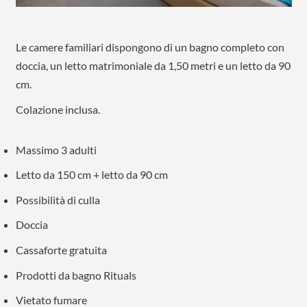
Le camere familiari dispongono di un bagno completo con
doccia, un letto matrimoniale da 1,50 metri e un letto da 90
cm.
Colazione inclusa.
Massimo 3 adulti
Letto da 150 cm + letto da 90 cm
Possibilità di culla
Doccia
Cassaforte gratuita
Prodotti da bagno Rituals
Vietato fumare