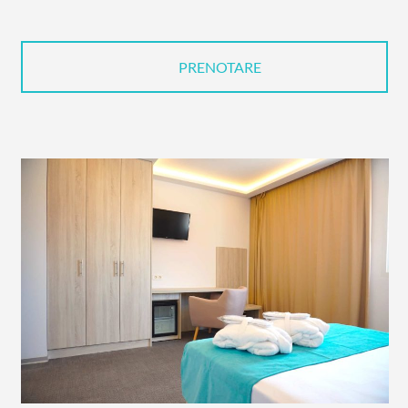
PRENOTARE