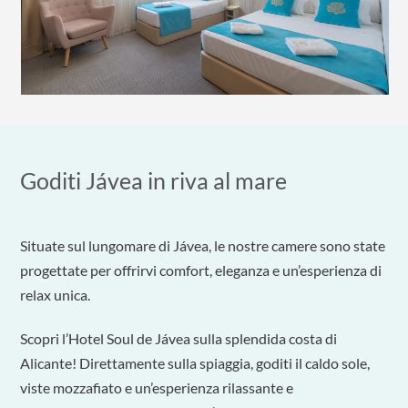
Goditi Jávea in riva al mare
Situate sul lungomare di Jávea, le nostre camere sono state
progettate per offrirvi comfort, eleganza e un’esperienza di
relax unica.
Scopri l’Hotel Soul de Jávea sulla splendida costa di
Alicante! Direttamente sulla spiaggia, goditi il ​​caldo sole,
viste mozzafiato e un’esperienza rilassante e