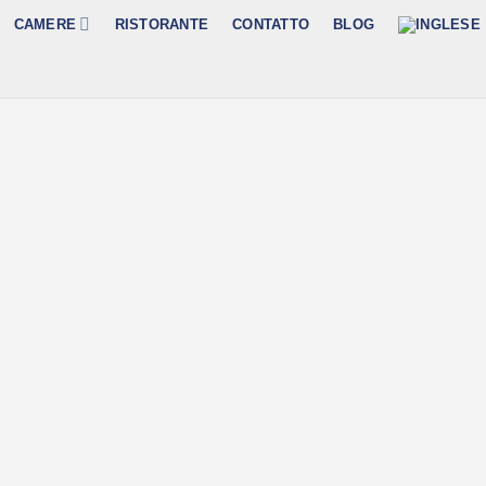
CAMERE
RISTORANTE
CONTATTO
BLOG