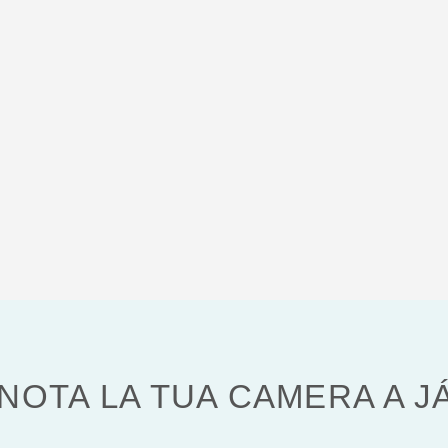
NOTA LA TUA CAMERA A J