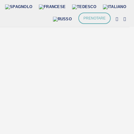
PRENOTARE