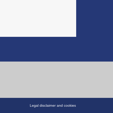
Legal disclaimer and cookies