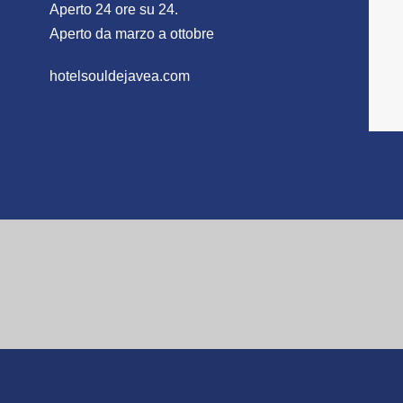
Aperto 24 ore su 24.
Aperto da marzo a ottobre
hotelsouldejavea.com