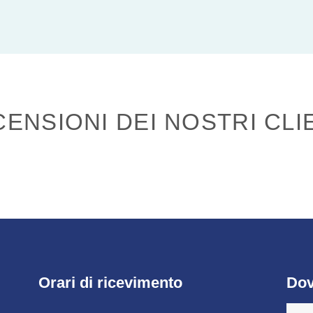
ENSIONI DEI NOSTRI CLI
Orari di ricevimento
Dov