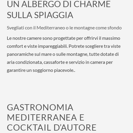
UN ALBERGO DI CHARME
SULLA SPIAGGIA
Svegliati con il Mediterraneo o le montagne come sfondo
Le nostre camere sono progettate per offrirvi il massimo
comfort e viste impareggiabili. Potrete scegliere tra viste
panoramiche sul mare o sulle montagne, tutte dotate di
aria condizionata, cassaforte e servizio in camera per
garantire un soggiorno piacevole..
GASTRONOMIA
MEDITERRANEA E
COCKTAIL D’AUTORE