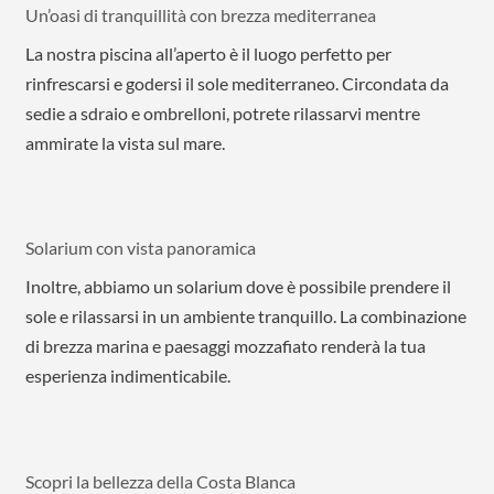
Un’oasi di tranquillità con brezza mediterranea
La nostra piscina all’aperto è il luogo perfetto per
rinfrescarsi e godersi il sole mediterraneo. Circondata da
sedie a sdraio e ombrelloni, potrete rilassarvi mentre
ammirate la vista sul mare.
Solarium con vista panoramica
Inoltre, abbiamo un solarium dove è possibile prendere il
sole e rilassarsi in un ambiente tranquillo. La combinazione
di brezza marina e paesaggi mozzafiato renderà la tua
esperienza indimenticabile.
Scopri la bellezza della Costa Blanca