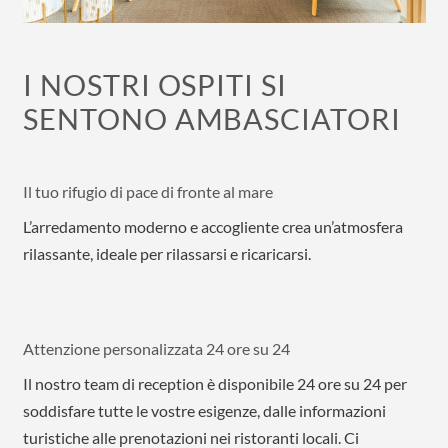
I NOSTRI OSPITI SI
SENTONO AMBASCIATORI
Il tuo rifugio di pace di fronte al mare
L’arredamento moderno e accogliente crea un’atmosfera
rilassante, ideale per rilassarsi e ricaricarsi.
Attenzione personalizzata 24 ore su 24
Il nostro team di reception è disponibile 24 ore su 24 per
soddisfare tutte le vostre esigenze, dalle informazioni
turistiche alle prenotazioni nei ristoranti locali. Ci