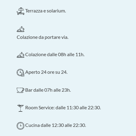
Terrazza e solarium.
Colazione da portare via.
Colazione dalle 08h alle 11h.
Aperto 24 ore su 24.
Bar dalle 07h alle 23h.
Room Service: dalle 11:30 alle 22:30.
Cucina dalle 12:30 alle 22:30.