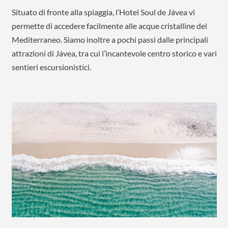
Situato di fronte alla spiaggia, l’Hotel Soul de Jávea vi
permette di accedere facilmente alle acque cristalline del
Mediterraneo. Siamo inoltre a pochi passi dalle principali
attrazioni di Jávea, tra cui l’incantevole centro storico e vari
sentieri escursionistici.