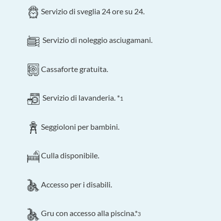
Servizio di sveglia 24 ore su 24.
Servizio di noleggio asciugamani.
Cassaforte gratuita.
Servizio di lavanderia. *
1
Seggioloni per bambini.
Culla disponibile.
Accesso per i disabili.
Gru con accesso alla piscina.*
3