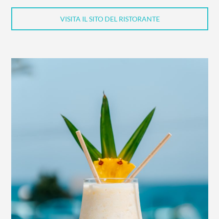
VISITA IL SITO DEL RISTORANTE