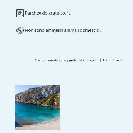
Parcheggio gratuito. *
2
Non sono ammessi animali domestici.
1.A pagamento | 2.
Soggetto a disponibilità | 3.Su richiesta