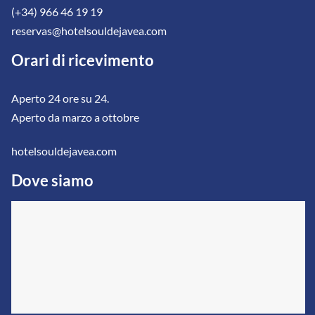
(+34) 966 46 19 19
reservas@hotelsouldejavea.com
Orari di ricevimento
Aperto 24 ore su 24.
Aperto da marzo a ottobre
hotelsouldejavea.com
Dove siamo