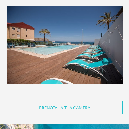
PRENOTA LA TUA CAMERA