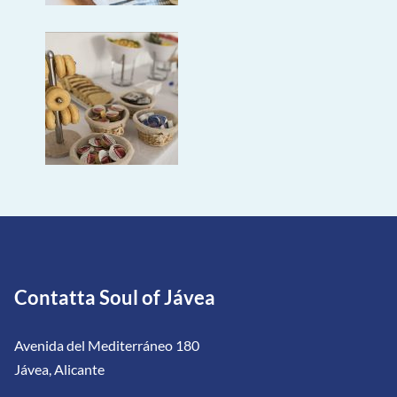
Contatta Soul of Jávea
Avenida del Mediterráneo 180
Jávea, Alicante