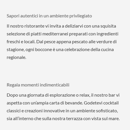
Sapori autentici in un ambiente privilegiato
Il nostro ristorante vi invita a deliziarvi con una squisita
selezione di piatti mediterranei preparati con ingredienti
freschi e locali. Dal pesce appena pescato alle verdure di
stagione, ogni boccone è una celebrazione della cucina
regionale.
Regala momenti indimenticabili
Dopo una giornata di esplorazione o relax, il nostro bar vi
aspetta con un’ampia carta di bevande. Godetevi cocktail
classici e creazioni innovative in un ambiente sofisticato,
sia all’interno che sulla nostra terrazza con vista sul mare.