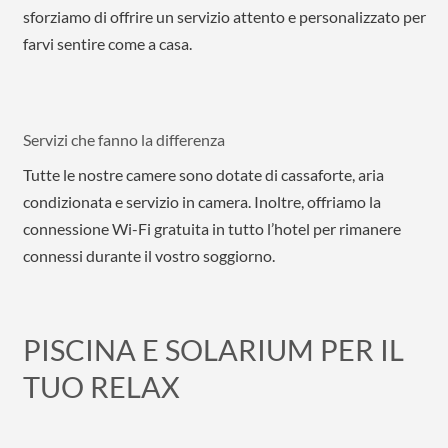
sforziamo di offrire un servizio attento e personalizzato per
farvi sentire come a casa.
Servizi che fanno la differenza
Tutte le nostre camere sono dotate di cassaforte, aria
condizionata e servizio in camera. Inoltre, offriamo la
connessione Wi-Fi gratuita in tutto l’hotel per rimanere
connessi durante il vostro soggiorno.
PISCINA E SOLARIUM PER IL
TUO RELAX