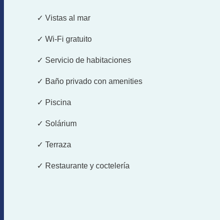
✓ Vistas al mar
✓ Wi-Fi gratuito
✓ Servicio de habitaciones
✓ Baño privado con amenities
✓ Piscina
✓ Solárium
✓ Terraza
✓ Restaurante y coctelería