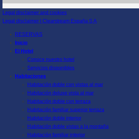
Legal disclaimer and cookies
Legal disclaimer | Clearstream España S A
RESERVAS
Inicio
El Hotel
Conoce nuestro hotel
Servicios disponibles
Habitaciones
Habitación doble con vistas al mar
Habitación deluxe vista al mar
Habitación doble con terraza
Habitación familiar superior terraza
Habitación doble interior
Habitación doble vistas a la montaña
Habitación familiar interior