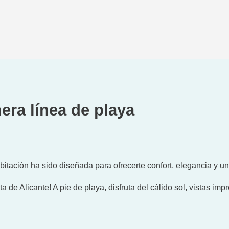
mera línea de playa
bitación ha sido diseñada para ofrecerte confort, elegancia y 
de Alicante! A pie de playa, disfruta del cálido sol, vistas imp