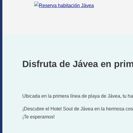
Disfruta de Jávea en pri
Ubicada en la primera línea de playa de Jávea, tu ha
¡Descubre el Hotel Soul de Jávea en la hermosa costa 
¡Te esperamos!