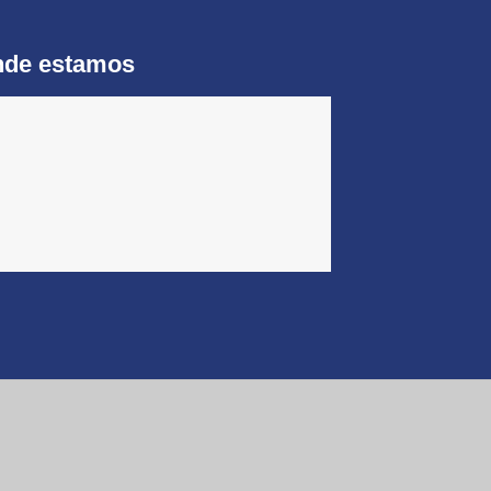
de estamos