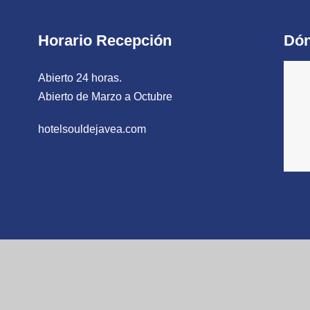
Horario Recepción
Dón
Abierto 24 horas.
Abierto de Marzo a Octubre
hotelsouldejavea.com