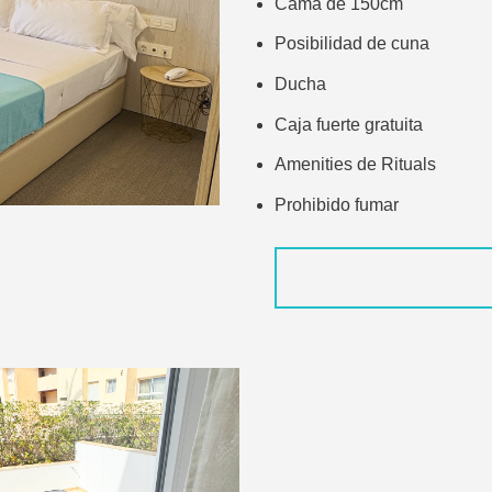
Cama de 150cm
Posibilidad de cuna
Ducha
Caja fuerte gratuita
Amenities de Rituals
Prohibido fumar