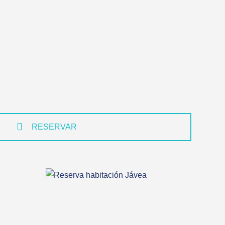
RESERVAR