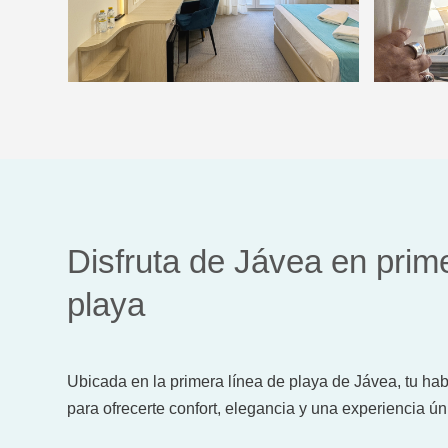
Disfruta de Jávea en prim
playa
Ubicada en la primera línea de playa de Jávea, tu ha
para ofrecerte confort, elegancia y una experiencia ú