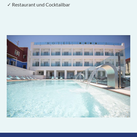
✓ Restaurant und Cocktailbar