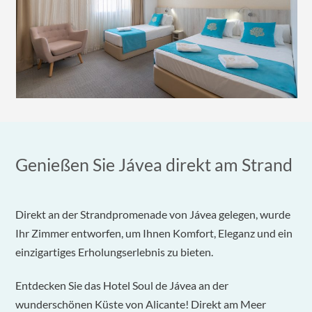
Genießen Sie Jávea direkt am Strand
Direkt an der Strandpromenade von Jávea gelegen, wurde
Ihr Zimmer entworfen, um Ihnen Komfort, Eleganz und ein
einzigartiges Erholungserlebnis zu bieten.
Entdecken Sie das Hotel Soul de Jávea an der
wunderschönen Küste von Alicante! Direkt am Meer