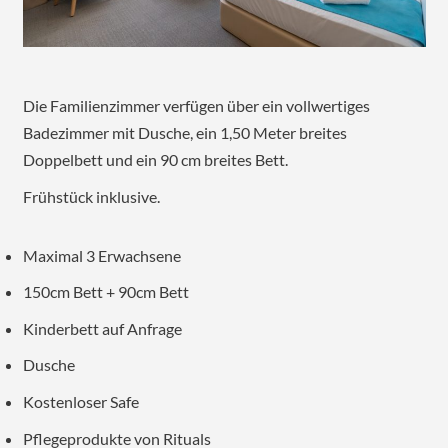
Die Familienzimmer verfügen über ein vollwertiges
Badezimmer mit Dusche, ein 1,50 Meter breites
Doppelbett und ein 90 cm breites Bett.
Frühstück inklusive.
Maximal 3 Erwachsene
150cm Bett + 90cm Bett
Kinderbett auf Anfrage
Dusche
Kostenloser Safe
Pflegeprodukte von Rituals