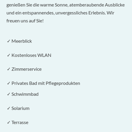
genießen Sie die warme Sonne, atemberaubende Ausblicke
und ein entspannendes, unvergessliches Erlebnis. Wir
freuen uns auf Sie!
✓ Meerblick
✓ Kostenloses WLAN
✓ Zimmerservice
✓ Privates Bad mit Pflegeprodukten
✓ Schwimmbad
✓ Solarium
✓ Terrasse