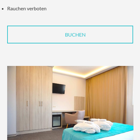
Rauchen verboten
BUCHEN