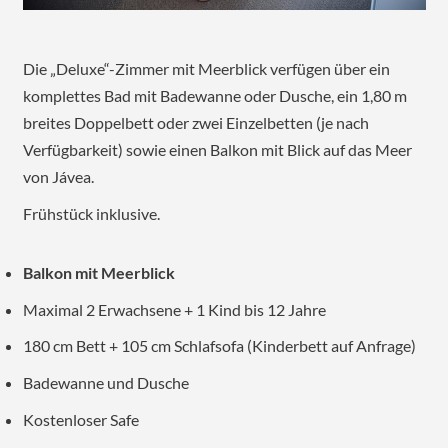
Die „Deluxe“-Zimmer mit Meerblick verfügen über ein
komplettes Bad mit Badewanne oder Dusche, ein 1,80 m
breites Doppelbett oder zwei Einzelbetten (je nach
Verfügbarkeit) sowie einen Balkon mit Blick auf das Meer
von Jávea.
Frühstück inklusive.
Balkon mit Meerblick
Maximal 2 Erwachsene + 1 Kind bis 12 Jahre
180 cm Bett + 105 cm Schlafsofa (Kinderbett auf Anfrage)
Badewanne und Dusche
Kostenloser Safe