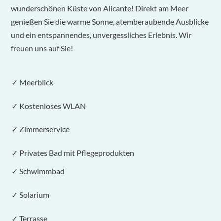
wunderschönen Küste von Alicante! Direkt am Meer
genießen Sie die warme Sonne, atemberaubende Ausblicke
und ein entspannendes, unvergessliches Erlebnis. Wir
freuen uns auf Sie!
✓ Meerblick
✓ Kostenloses WLAN
✓ Zimmerservice
✓ Privates Bad mit Pflegeprodukten
✓ Schwimmbad
✓ Solarium
✓ Terrasse