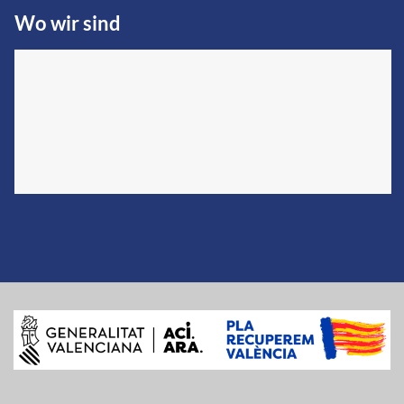
Wo wir sind