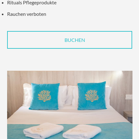
Rituals Pflegeprodukte
Rauchen verboten
BUCHEN