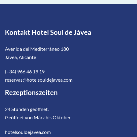
Kontakt Hotel Soul de Jávea
Avenida del Mediterráneo 180
Jávea, Alicante
(+34) 966 46 19 19
reservas@hotelsouldejavea.com
Rezeptionszeiten
24 Stunden geöffnet.
Geöffnet von März bis Oktober
hotelsouldejavea.com