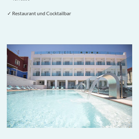
✓ Restaurant und Cocktailbar