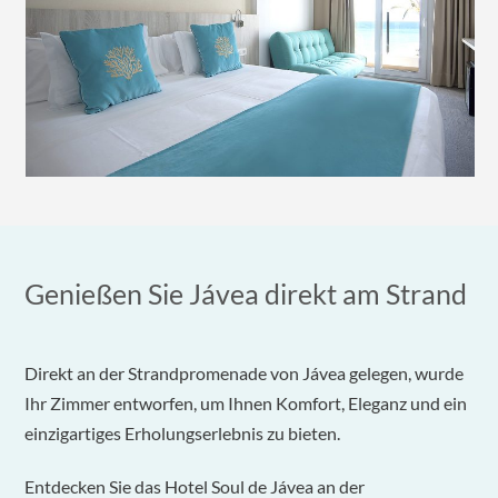
Genießen Sie Jávea direkt am Strand
Direkt an der Strandpromenade von Jávea gelegen, wurde
Ihr Zimmer entworfen, um Ihnen Komfort, Eleganz und ein
einzigartiges Erholungserlebnis zu bieten.
Entdecken Sie das Hotel Soul de Jávea an der