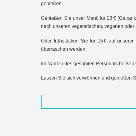
genießen.
Genießen Sie unser Menü für 23 € (Getränk n
nach unseren vegetarischen, veganen oder a
Oder frühstücken Sie für 15 € auf unserer 
überraschen werden.
Im Namen des gesamten Personals heißen w
Lassen Sie sich verwöhnen und genießen S