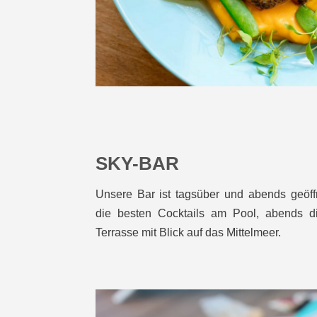
SKY-BAR
Unsere Bar ist tagsüber und abends geöff
die besten Cocktails am Pool, abends d
Terrasse mit Blick auf das Mittelmeer.