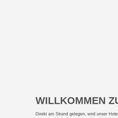
WILLKOMMEN Z
Direkt am Strand gelegen, wird unser Hotel