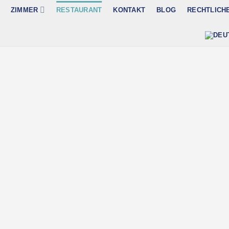
ZIMMER
RESTAURANT
KONTAKT
BLOG
RECHTLICH