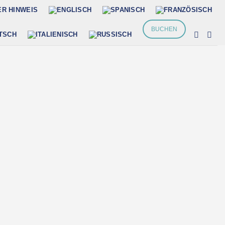
ER HINWEIS
BUCHEN