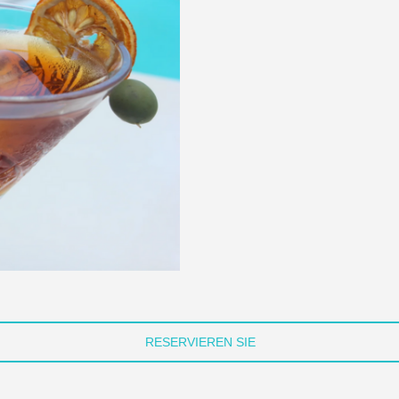
RESERVIEREN SIE