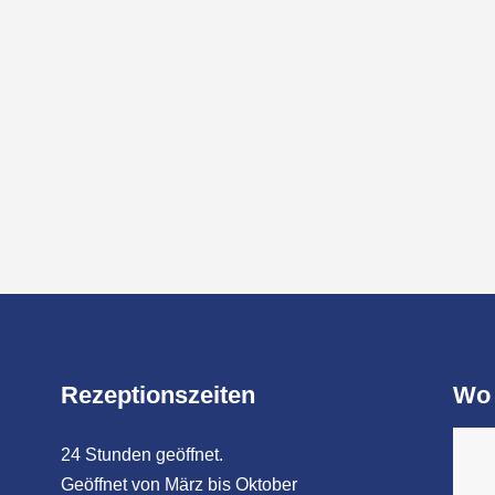
Rezeptionszeiten
Wo 
24 Stunden geöffnet.
Geöffnet von März bis Oktober