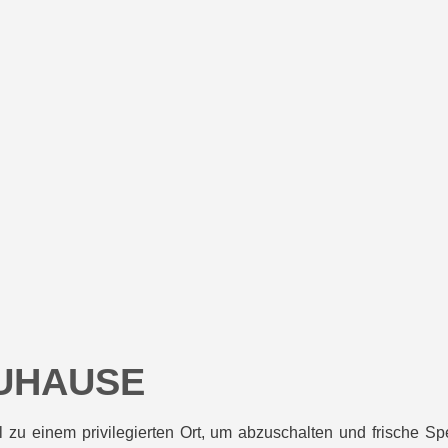
UHAUSE
 zu einem privilegierten Ort, um abzuschalten und frische Sp