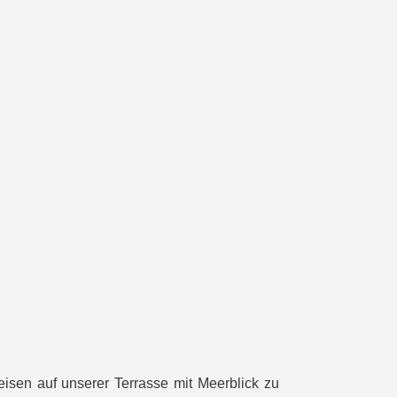
eisen auf unserer Terrasse mit Meerblick zu