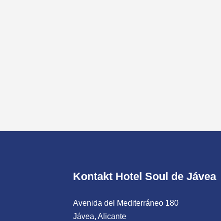
Kontakt Hotel Soul de Jávea
Avenida del Mediterráneo 180
Jávea, Alicante