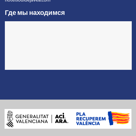
Где мы находимся