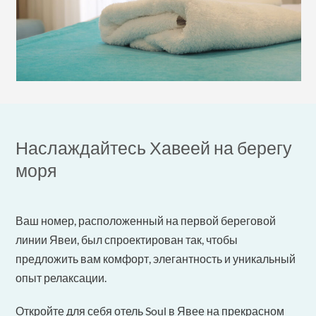
Наслаждайтесь Хавеей на берегу
моря
Ваш номер, расположенный на первой береговой
линии Явеи, был спроектирован так, чтобы
предложить вам комфорт, элегантность и уникальный
опыт релаксации.
Откройте для себя отель Soul в Явее на прекрасном