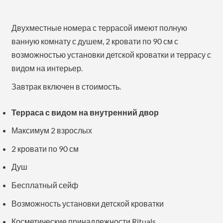
Двухместные номера с террасой имеют полную
ванную комнату с душем, 2 кровати по 90 см с
возможностью установки детской кроватки и террасу с
видом на интерьер.
Завтрак включен в стоимость.
Терраса с видом на внутренний двор
Максимум 2 взрослых
2 кровати по 90 см
Душ
Бесплатный сейф
Возможность установки детской кроватки
Косметические принадлежности Rituals