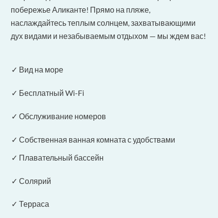
побережье Аликанте! Прямо на пляже,
наслаждайтесь теплым солнцем, захватывающими
дух видами и незабываемым отдыхом — мы ждем вас!
✓ Вид на море
✓ Бесплатный Wi-Fi
✓ Обслуживание номеров
✓ Собственная ванная комната с удобствами
✓ Плавательный бассейн
✓ Солярий
✓ Терраса