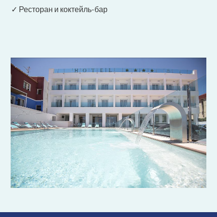
✓ Ресторан и коктейль-бар