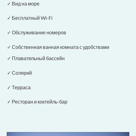
✓ Вид на море
✓ Бесплатный Wi-Fi
✓ Обслуживание номеров
✓ Собственная ванная комната с удобствами
✓ Плавательный бассейн
✓ Солярий
✓ Терраса
✓ Ресторан и коктейль-бар