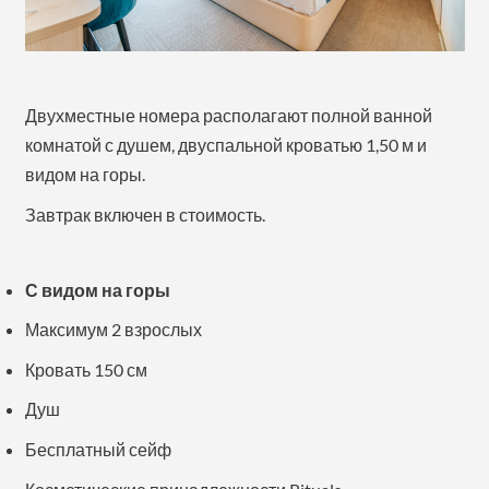
Двухместные номера располагают полной ванной
комнатой с душем, двуспальной кроватью 1,50 м и
видом на горы.
Завтрак включен в стоимость.
С видом на горы
Максимум 2 взрослых
Кровать 150 см
Душ
Бесплатный сейф