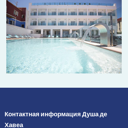
Контактная информация Душа де
Хавеа