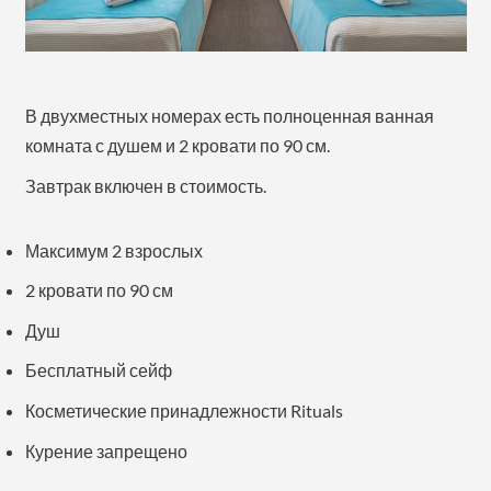
В двухместных номерах есть полноценная ванная
комната с душем и 2 кровати по 90 см.
Завтрак включен в стоимость.
Максимум 2 взрослых
2 кровати по 90 см
Душ
Бесплатный сейф
Косметические принадлежности Rituals
Курение запрещено