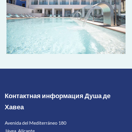
Контактная информация Душа де
Хавеа
Avenida del Mediterráneo 180
Jávea, Alicante