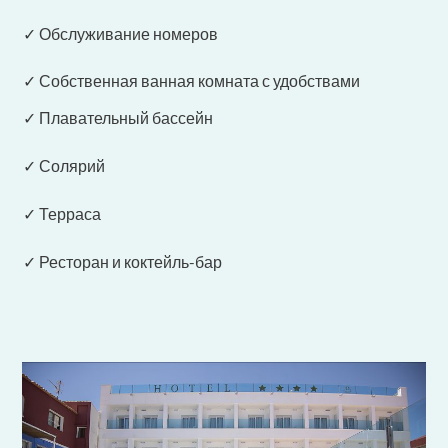
✓ Обслуживание номеров
✓ Собственная ванная комната с удобствами
✓ Плавательный бассейн
✓ Солярий
✓ Терраса
✓ Ресторан и коктейль-бар