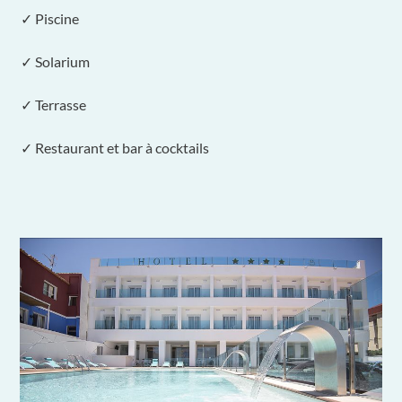
✓ Piscine
✓ Solarium
✓ Terrasse
✓ Restaurant et bar à cocktails