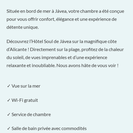
Située en bord de mer à Jávea, votre chambre a été conçue
pour vous offrir confort, élégance et une expérience de
détente unique.
Découvrez l’Hôtel Soul de Jávea sur la magnifique côte
d’Alicante ! Directement sur la plage, profitez de la chaleur
du soleil, de vues imprenables et d’une expérience
relaxante et inoubliable. Nous avons hâte de vous voir !
✓ Vue sur la mer
✓ Wi-Fi gratuit
✓ Service de chambre
✓ Salle de bain privée avec commodités