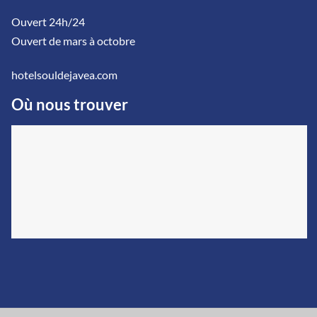
Ouvert 24h/24
Ouvert de mars à octobre
hotelsouldejavea.com
Où nous trouver