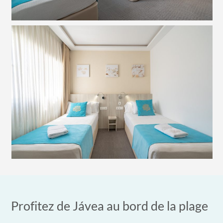
Profitez de Jávea au bord de la plage