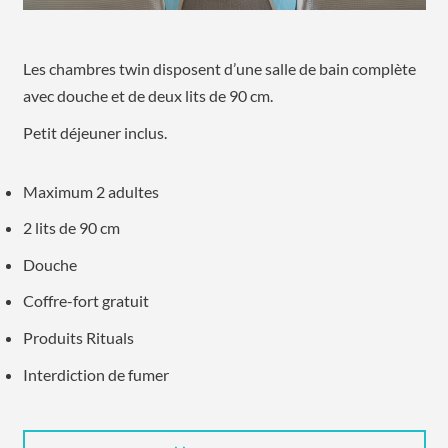
Les chambres twin disposent d’une salle de bain complète
avec douche et de deux lits de 90 cm.
Petit déjeuner inclus.
Maximum 2 adultes
2 lits de 90 cm
Douche
Coffre-fort gratuit
Produits Rituals
Interdiction de fumer