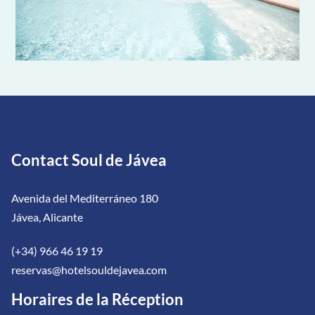
Contact Soul de Jávea
Avenida del Mediterráneo 180
Jávea, Alicante
(+34) 966 46 19 19
reservas@hotelsouldejavea.com
Horaires de la Réception