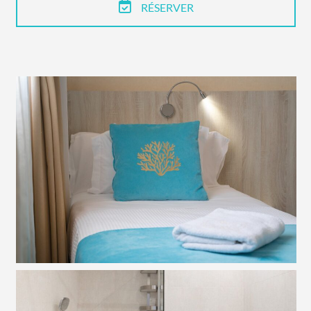
RÉSERVER