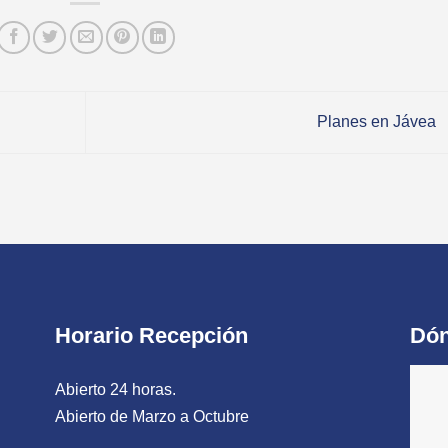
Planes en Jávea
Horario Recepción
Dón
Abierto 24 horas.
Abierto de Marzo a Octubre