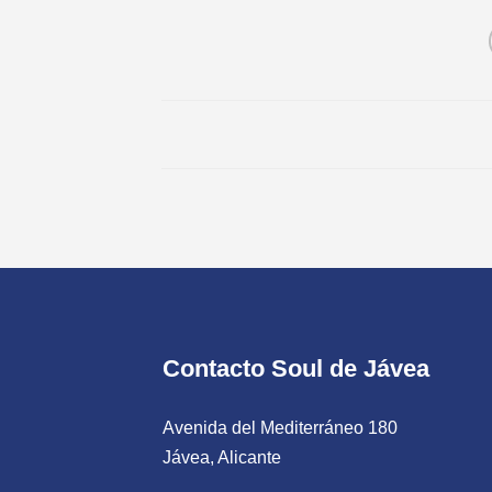
Contacto Soul de Jávea
Avenida del Mediterráneo 180
Jávea, Alicante