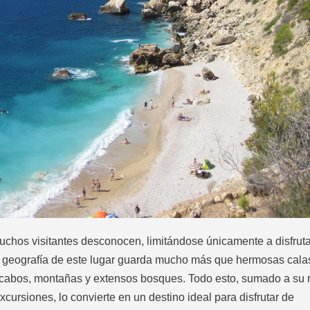
uchos visitantes desconocen, limitándose únicamente a disfruta
a geografía de este lugar guarda mucho más que hermosas cala
, cabos, montañas y extensos bosques. Todo esto, sumado a su 
excursiones, lo convierte en un destino ideal para disfrutar de