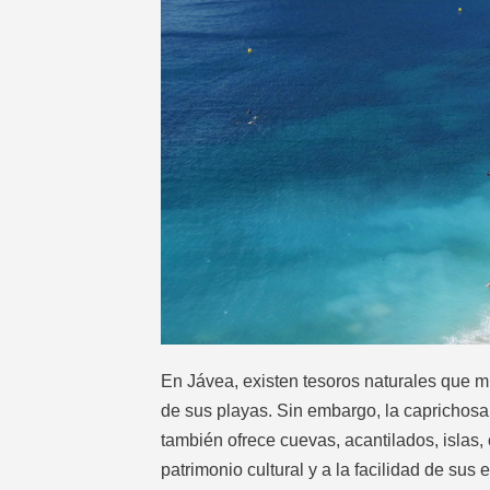
En Jávea, existen tesoros naturales que m
de sus playas. Sin embargo, la caprichos
también ofrece cuevas, acantilados, islas
patrimonio cultural y a la facilidad de sus 