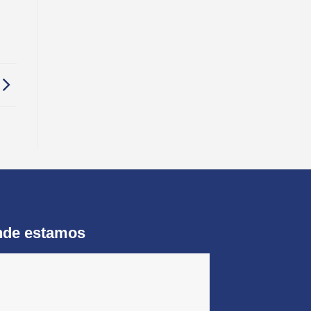
de estamos