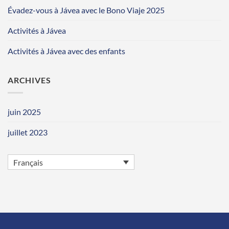
Évadez-vous à Jávea avec le Bono Viaje 2025
Activités à Jávea
Activités à Jávea avec des enfants
ARCHIVES
juin 2025
juillet 2023
Français