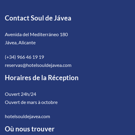
Contact Soul de Jávea
Avenida del Mediterráneo 180
Jávea, Alicante
(+34) 966 46 19 19
reservas@hotelsouldejavea.com
Horaires de la Réception
Ouvert 24h/24
Ouvert de mars à octobre
hotelsouldejavea.com
Où nous trouver