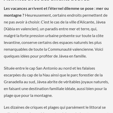
Les vacances arrivent et l’éternel dilemme se pose : mer ou
montagne ?
Heureusement, certains endroits permettent de
ne pas avoir à choisir. C’est le cas de la ville d’Alicante, Jávea
(Xàbia en valencien), un paradis entre mer et terre, qui,
malgré la forte pression urbaine présente sur toute la côte
levantine, conserve certains des espaces naturels les plus
remarquables de toute la Communauté valencienne. Voici
quelques idées pour profiter de Jávea en famille.
Située entre le cap San Antonio au nord et les falaises
escarpées du cap de la Nau ainsi que le parc forestier de la
Granadella au sud, Jávea abrite de véritables joyaux naturels,
en faisant une destination familiale idéale, aussi bien pour la
plage que pour la montagne.
Les dizaines de criques et plages qui parsèment le littoral se