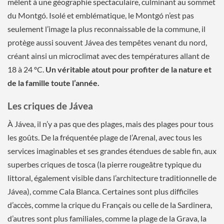
mêlent à une géographie spectaculaire, culminant au sommet
du Montgó. Isolé et emblématique, le Montgó n’est pas
seulement l’image la plus reconnaissable de la commune, il
protège aussi souvent Jávea des tempêtes venant du nord,
créant ainsi un microclimat avec des températures allant de
18 à 24 ºC.
Un véritable atout pour profiter de la nature et
de la famille toute l’année.
Les criques de Jávea
À Jávea, il n’y a pas que des plages, mais des plages pour tous
les goûts. De la fréquentée plage de l’Arenal, avec tous les
services imaginables et ses grandes étendues de sable fin, aux
superbes criques de tosca (la pierre rougeâtre typique du
littoral, également visible dans l’architecture traditionnelle de
Jávea), comme Cala Blanca. Certaines sont plus difficiles
d’accès, comme la crique du Français ou celle de la Sardinera,
d’autres sont plus familiales, comme la plage de la Grava, la