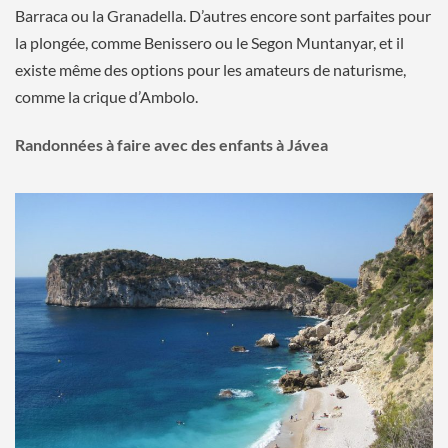
Barraca ou la Granadella. D’autres encore sont parfaites pour
la plongée, comme Benissero ou le Segon Muntanyar, et il
existe même des options pour les amateurs de naturisme,
comme la crique d’Ambolo.
Randonnées à faire avec des enfants à Jávea