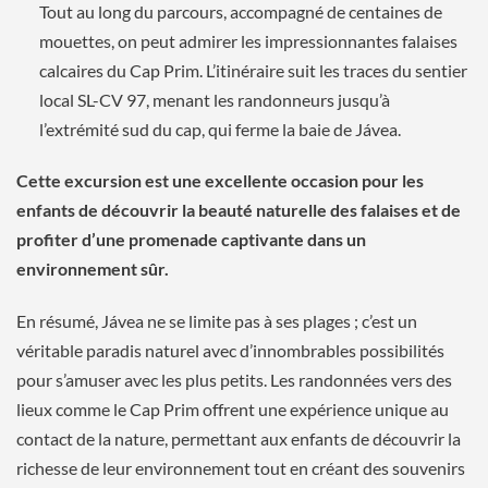
Tout au long du parcours, accompagné de centaines de
mouettes, on peut admirer les impressionnantes falaises
calcaires du Cap Prim. L’itinéraire suit les traces du sentier
local SL-CV 97, menant les randonneurs jusqu’à
l’extrémité sud du cap, qui ferme la baie de Jávea.
Cette excursion est une excellente occasion pour les
enfants de découvrir la beauté naturelle des falaises et de
profiter d’une promenade captivante dans un
environnement sûr.
En résumé, Jávea ne se limite pas à ses plages ; c’est un
véritable paradis naturel avec d’innombrables possibilités
pour s’amuser avec les plus petits. Les randonnées vers des
lieux comme le Cap Prim offrent une expérience unique au
contact de la nature, permettant aux enfants de découvrir la
richesse de leur environnement tout en créant des souvenirs