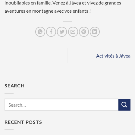
inoubliables en famille. Venez à Jávea et vivez de grandes
aventures en montagne avec vos enfants !
Activités à Jávea
SEARCH
RECENT POSTS