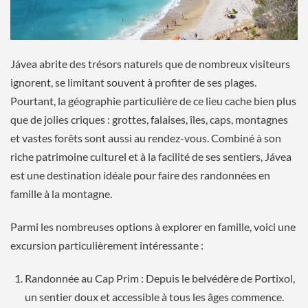
Jávea abrite des trésors naturels que de nombreux visiteurs
ignorent, se limitant souvent à profiter de ses plages.
Pourtant, la géographie particulière de ce lieu cache bien plus
que de jolies criques : grottes, falaises, îles, caps, montagnes
et vastes forêts sont aussi au rendez-vous. Combiné à son
riche patrimoine culturel et à la facilité de ses sentiers, Jávea
est une destination idéale pour faire des randonnées en
famille à la montagne.
Parmi les nombreuses options à explorer en famille, voici une
excursion particulièrement intéressante :
Randonnée au Cap Prim : Depuis le belvédère de Portixol,
un sentier doux et accessible à tous les âges commence.