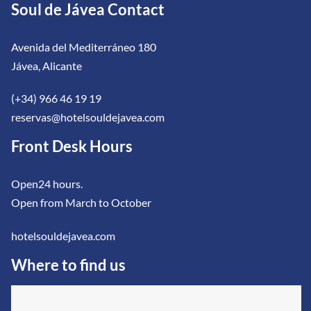
Soul de Jávea Contact
Avenida del Mediterráneo 180
Jávea, Alicante
(+34) 966 46 19 19
reservas@hotelsouldejavea.com
Front Desk Hours
Open24 hours.
Open from March to October
hotelsouldejavea.com
Where to find us