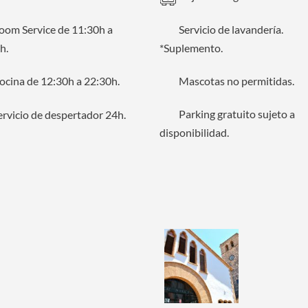
om Service de 11:30h a
Servicio de lavandería.
h.
*Suplemento.
cina de 12:30h a 22:30h.
Mascotas no permitidas.
Parking gratuito sujeto a
rvicio de despertador 24h.
disponibilidad.