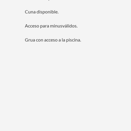
Cuna disponible.
Acceso para minusválidos.
Grua con acceso a la piscina.