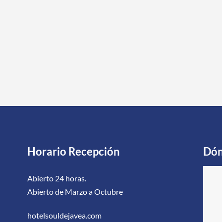
Horario Recepción
Dón
Abierto 24 horas.
Abierto de Marzo a Octubre
hotelsouldejavea.com