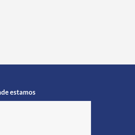
de estamos