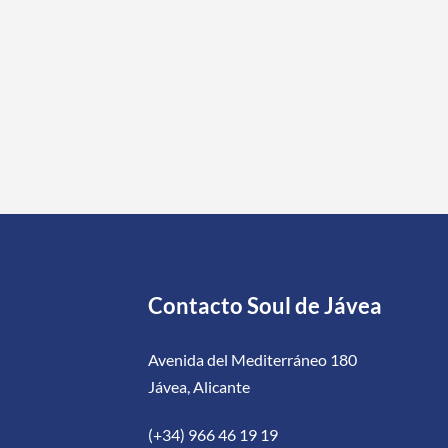
Contacto Soul de Jávea
Avenida del Mediterráneo 180
Jávea, Alicante
(+34) 966 46 19 19