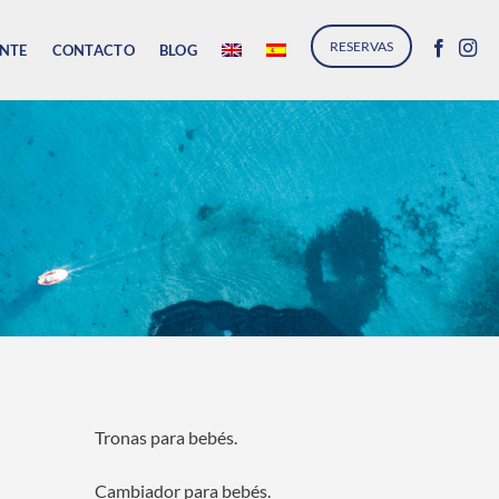
RESERVAS
NTE
CONTACTO
BLOG
Tronas para bebés.
Cambiador para bebés.